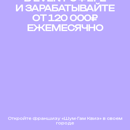
И ЗАРАБАТЫВАЙТЕ
ОТ 120 000₽
ЕЖЕМЕСЯЧНО
Откройте франшизу «Шум-Гам Квиз» в своем
городе