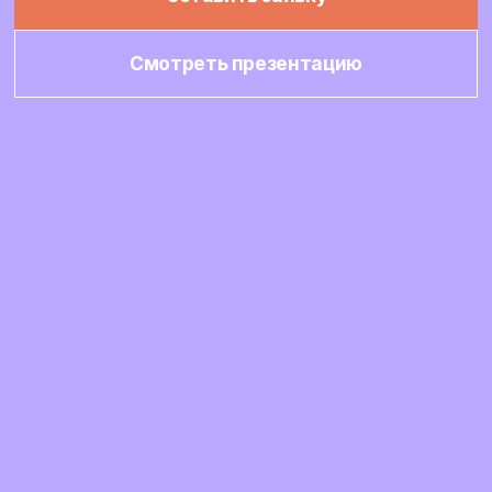
Смотреть презентацию