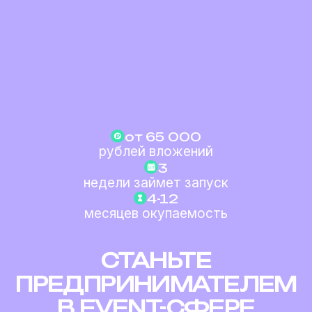
от 65 000
рублей вложений
3
недели займет запуск
4-12
месяцев окупаемость
СТАНЬТЕ
ПРЕДПРИНИМАТЕЛЕМ
В EVENT-СФЕРЕ